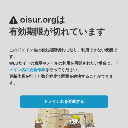
oisur.orgは
有効期限が切れています
このドメイン名は有効期限切れになり、利用できない状態で
す。
WEBサイトの表示やメールの利用を再開されたい場合は、
ド
メイン名の更新作業
を行ってください。
更新作業を行うと数分程度で問題を解決することができま
す。
ドメイン名を更新する